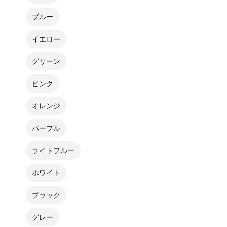
ブルー
イエロー
グリーン
ピンク
オレンジ
パープル
ライトブルー
ホワイト
ブラック
グレー