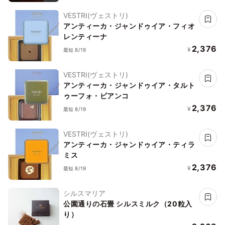
VESTRI(ヴェストリ)
アンティーカ・ジャンドゥイア・フィオ
レンティーナ
2,376
¥
最短 8/19
VESTRI(ヴェストリ)
アンティーカ・ジャンドゥイア・タルト
ゥーフォ・ビアンコ
2,376
¥
最短 8/19
VESTRI(ヴェストリ)
アンティーカ・ジャンドゥイア・ティラ
ミス
2,376
¥
最短 8/19
シルスマリア
公園通りの石畳 シルスミルク（20粒入
り）