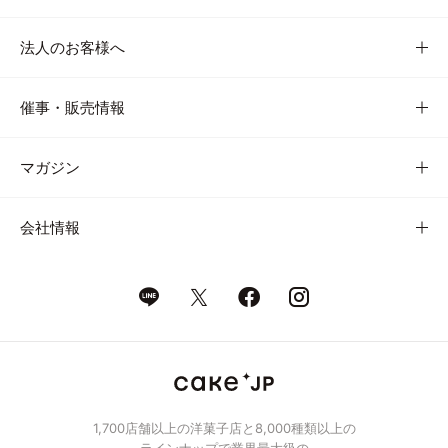
法人のお客様へ
催事・販売情報
マガジン
会社情報
1,700店舗以上の洋菓子店と8,000種類以上の
ラインナップで業界最大級の