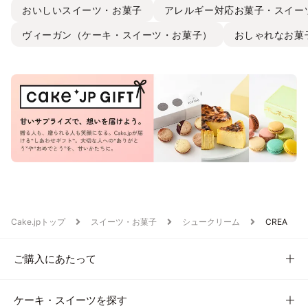
おいしいスイーツ・お菓子
アレルギー対応お菓子・スイー
ヴィーガン（ケーキ・スイーツ・お菓子）
おしゃれなお菓
Cake.jpトップ
スイーツ・お菓子
シュークリーム
CREA
ご購入にあたって
ケーキ・スイーツを探す