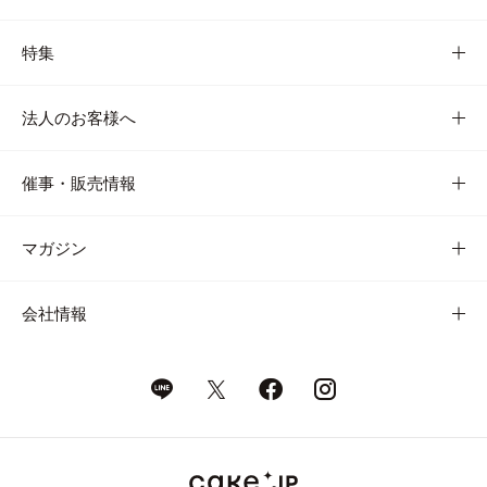
特集
法人のお客様へ
催事・販売情報
マガジン
会社情報