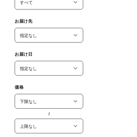
お届け先
お届け日
価格
〜