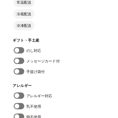
常温配送
冷蔵配送
冷凍配送
ギフト・手土産
のし対応
メッセージカード付
手提げ袋付
アレルギー
アレルギー対応
乳不使用
卵不使用