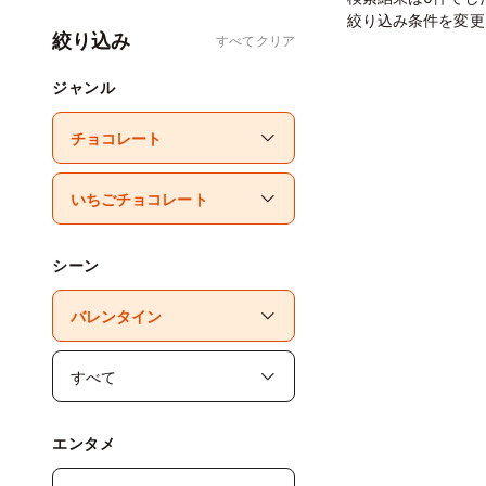
絞り込み条件を変更
絞り込み
すべてクリア
ジャンル
シーン
エンタメ