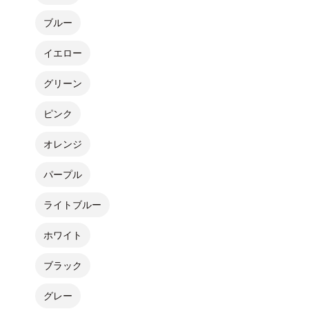
ブルー
イエロー
グリーン
ピンク
オレンジ
パープル
ライトブルー
ホワイト
ブラック
グレー