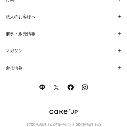
法人のお客様へ
催事・販売情報
マガジン
会社情報
1,700店舗以上の洋菓子店と8,000種類以上の