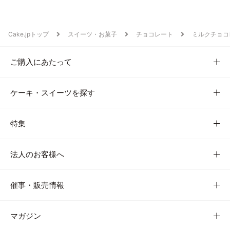
Cake.jpトップ
スイーツ・お菓子
チョコレート
ミルクチョコ
ご購入にあたって
ケーキ・スイーツを探す
特集
法人のお客様へ
催事・販売情報
マガジン