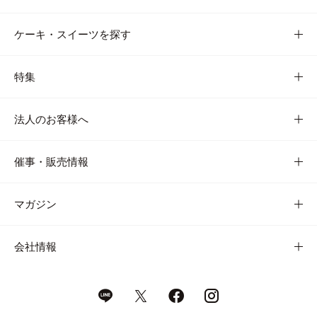
ケーキ・スイーツを探す
特集
法人のお客様へ
催事・販売情報
マガジン
会社情報