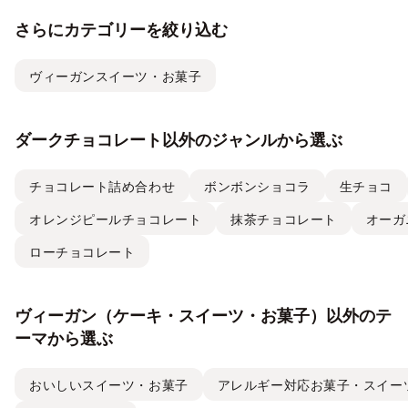
さらにカテゴリーを絞り込む
ヴィーガンスイーツ・お菓子
ダークチョコレート以外のジャンルから選ぶ
チョコレート詰め合わせ
ボンボンショコラ
生チョコ
オレンジピールチョコレート
抹茶チョコレート
オーガ
ローチョコレート
ヴィーガン（ケーキ・スイーツ・お菓子）以外のテ
ーマから選ぶ
おいしいスイーツ・お菓子
アレルギー対応お菓子・スイー