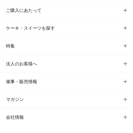
ご購入にあたって
ケーキ・スイーツを探す
特集
法人のお客様へ
催事・販売情報
マガジン
会社情報