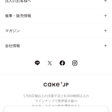
法人のお客様へ
催事・販売情報
マガジン
会社情報
1,700店舗以上の洋菓子店と8,000種類以上の
ラインナップで業界最大級の
ケーキ・スイーツ総合通販サイト