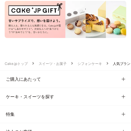
Cake.jpトップ
スイーツ・お菓子
シフォンケーキ
人気ブラン
ご購入にあたって
ケーキ・スイーツを探す
特集