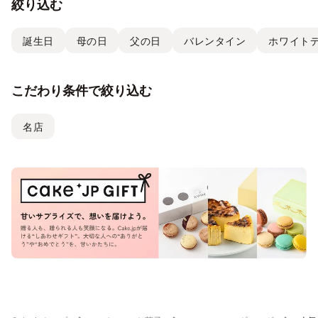
絞り込む
誕生日
母の日
父の日
バレンタイン
ホワイト
こだわり条件で絞り込む
名店