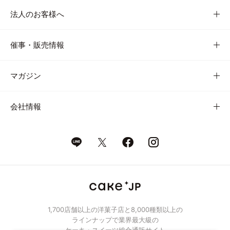
法人のお客様へ
催事・販売情報
マガジン
会社情報
1,700店舗以上の洋菓子店と8,000種類以上の
ラインナップで業界最大級の