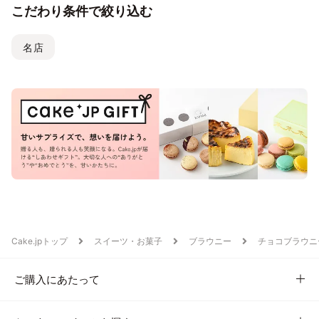
こだわり条件で絞り込む
名店
Cake.jpトップ
スイーツ・お菓子
ブラウニー
チョコブラウニ
ご購入にあたって