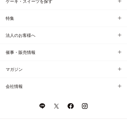
ケーキ・スイーツを探す
特集
法人のお客様へ
催事・販売情報
マガジン
会社情報