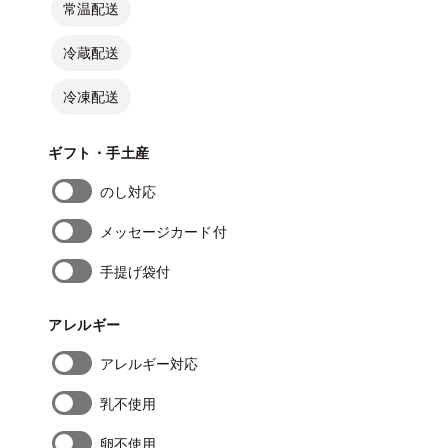
常温配送
冷蔵配送
冷凍配送
ギフト・手土産
のし対応
メッセージカード付
手提げ袋付
アレルギー
アレルギー対応
乳不使用
卵不使用