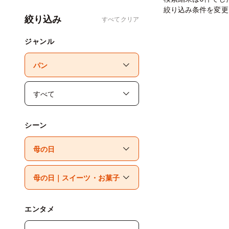
絞り込み条件を変更
絞り込み
すべてクリア
ジャンル
シーン
エンタメ