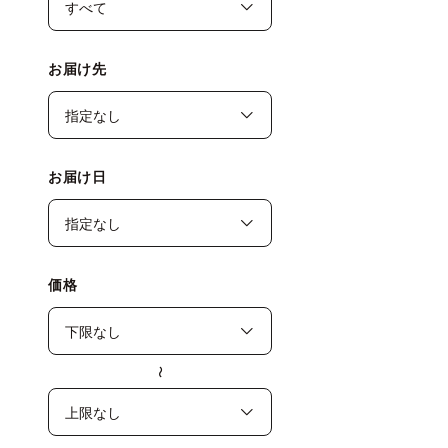
お届け先
お届け日
価格
〜