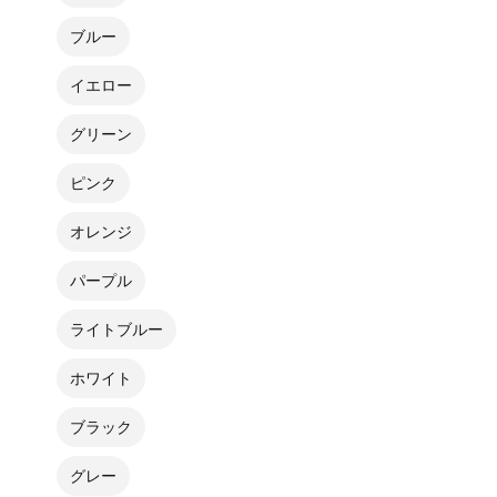
ブルー
イエロー
グリーン
ピンク
オレンジ
パープル
ライトブルー
ホワイト
ブラック
グレー