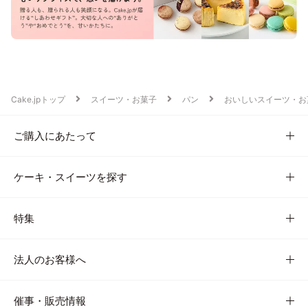
Cake.jpトップ
スイーツ・お菓子
パン
おいしいスイーツ・お
ご購入にあたって
ケーキ・スイーツを探す
特集
法人のお客様へ
催事・販売情報