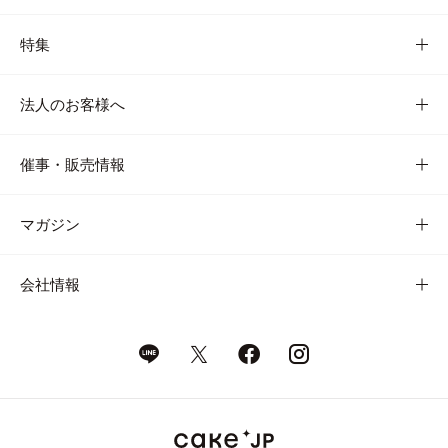
特集
法人のお客様へ
催事・販売情報
マガジン
会社情報