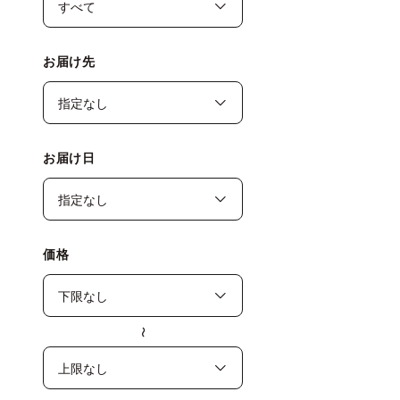
お届け先
お届け日
価格
〜