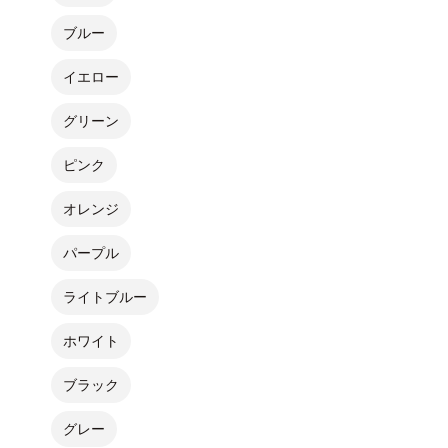
ブルー
イエロー
グリーン
ピンク
オレンジ
パープル
ライトブルー
ホワイト
ブラック
グレー