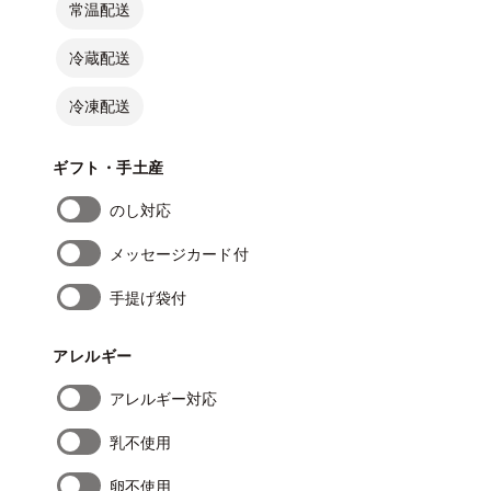
常温配送
冷蔵配送
冷凍配送
ギフト・手土産
のし対応
メッセージカード付
手提げ袋付
アレルギー
アレルギー対応
乳不使用
卵不使用