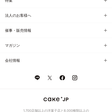
特集
法人のお客様へ
催事・販売情報
マガジン
会社情報
1,700店舗以上の洋菓子店と8,000種類以上の