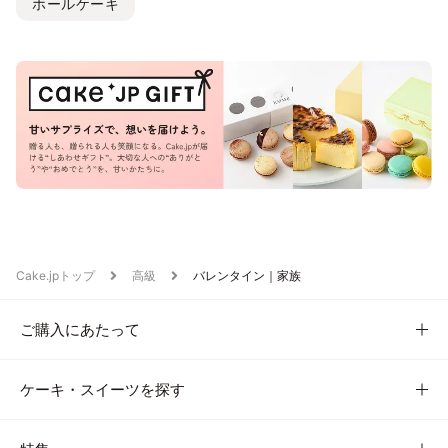
ホールケーキ
Cake.jpトップ
高級
バレンタイン｜家族
ご購入にあたって
ケーキ・スイーツを探す