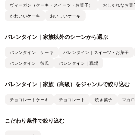
ヴィーガン（ケーキ・スイーツ・お菓子）
おしゃれなお菓
かわいいケーキ
おいしいケーキ
バレンタイン｜家族以外のシーンから選ぶ
バレンタイン｜ケーキ
バレンタイン｜スイーツ・お菓子
バレンタイン｜彼氏
バレンタイン｜職場
バレンタイン｜家族（高級）をジャンルで絞り込む
チョコレートケーキ
チョコレート
焼き菓子
マカ
こだわり条件で絞り込む