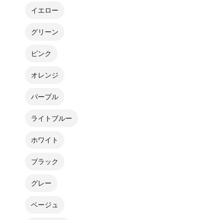
イエロー
グリーン
ピンク
オレンジ
パープル
ライトブルー
ホワイト
ブラック
グレー
ベージュ