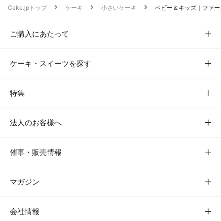
Cake.jpトップ
ケーキ
小さいケーキ
ベビー＆キッズ｜ファー
ご購入にあたって
ケーキ・スイーツを探す
特集
法人のお客様へ
催事・販売情報
マガジン
会社情報