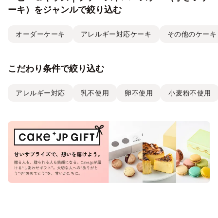
ーキ）をジャンルで絞り込む
オーダーケーキ
アレルギー対応ケーキ
その他のケーキ
こだわり条件で絞り込む
アレルギー対応
乳不使用
卵不使用
小麦粉不使用