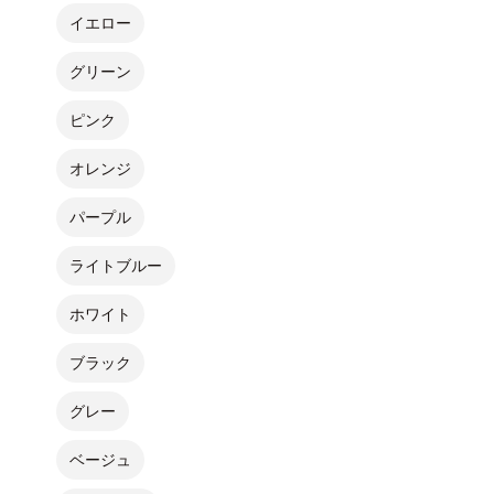
イエロー
グリーン
ピンク
オレンジ
パープル
ライトブルー
ホワイト
ブラック
グレー
ベージュ