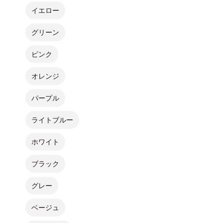
イエロー
グリーン
ピンク
オレンジ
パープル
ライトブルー
ホワイト
ブラック
グレー
ベージュ