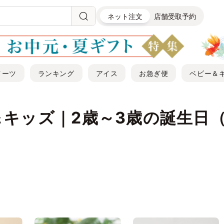
ネット注文
店舗受取予約
イーツ
ランキング
アイス
お急ぎ便
ベビー＆
＆キッズ｜2歳～3歳の誕生日