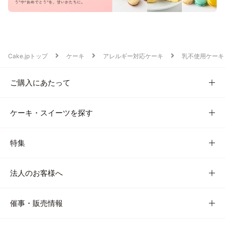
Cake.jpトップ
ケーキ
アレルギー対応ケーキ
乳不使用ケーキ
ご購入にあたって
ケーキ・スイーツを探す
特集
法人のお客様へ
催事・販売情報