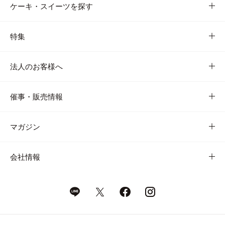
ケーキ・スイーツを探す
特集
法人のお客様へ
催事・販売情報
マガジン
会社情報