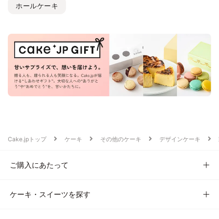
ホールケーキ
Cake.jpトップ
ケーキ
その他のケーキ
デザインケーキ
ご購入にあたって
ケーキ・スイーツを探す