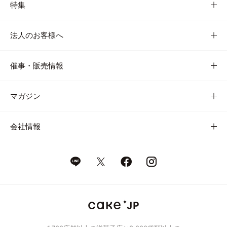
特集
法人のお客様へ
催事・販売情報
マガジン
会社情報