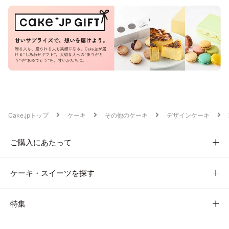
Cake.jpトップ
ケーキ
その他のケーキ
デザインケーキ
ご購入にあたって
ケーキ・スイーツを探す
特集