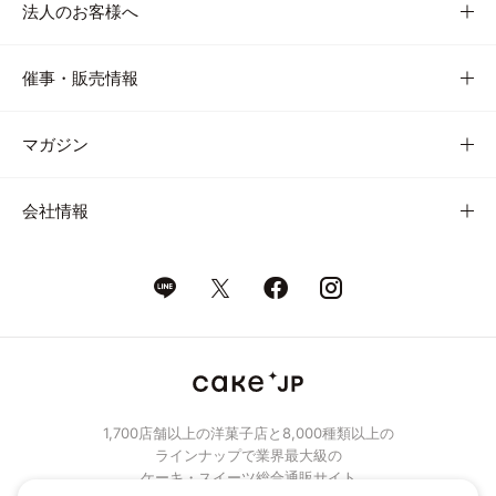
法人のお客様へ
催事・販売情報
マガジン
会社情報
1,700店舗以上の洋菓子店と8,000種類以上の
ラインナップで業界最大級の
ケーキ・スイーツ総合通販サイト