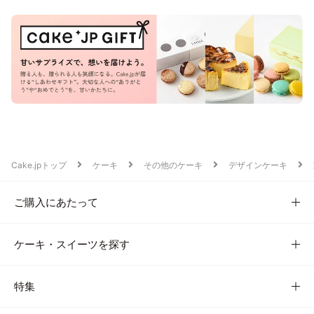
Cake.jpトップ
ケーキ
その他のケーキ
デザインケーキ
ご購入にあたって
ケーキ・スイーツを探す
特集