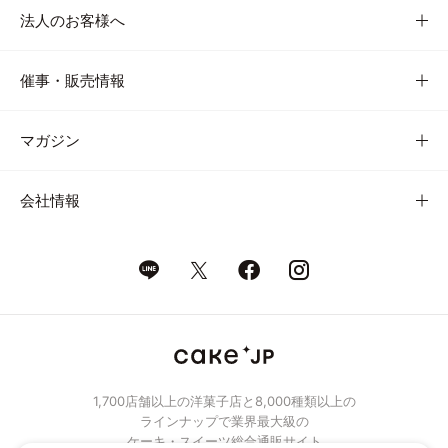
法人のお客様へ
催事・販売情報
マガジン
会社情報
1,700店舗以上の洋菓子店と8,000種類以上の
ラインナップで業界最大級の
ケーキ・スイーツ総合通販サイト