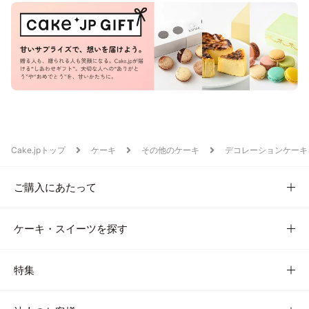
Cake.jpトップ
ケーキ
その他のケーキ
デコレーションケーキ
ご購入にあたって
ケーキ・スイーツを探す
特集