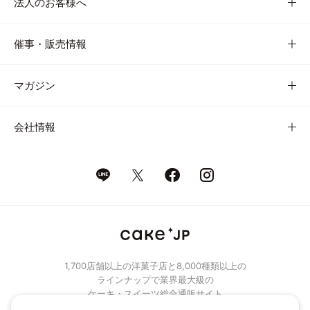
法人のお客様へ
催事・販売情報
マガジン
会社情報
1,700店舗以上の洋菓子店と8,000種類以上の
ラインナップで業界最大級の
ケーキ・スイーツ総合通販サイト