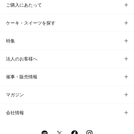
ご購入にあたって
ケーキ・スイーツを探す
特集
法人のお客様へ
催事・販売情報
マガジン
会社情報