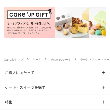
Cake.jpトップ
ケーキ
その他のケーキ
小分け・アソートケー
ご購入にあたって
ケーキ・スイーツを探す
特集