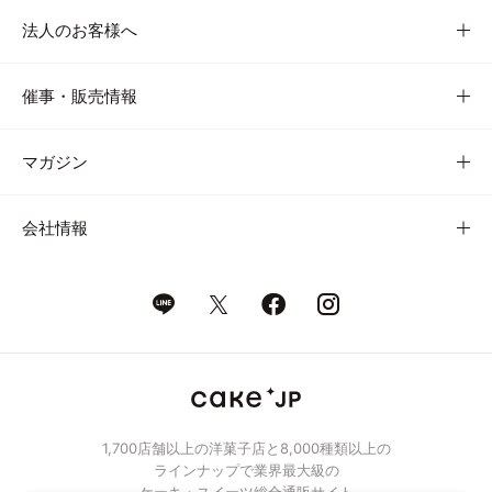
法人のお客様へ
催事・販売情報
マガジン
会社情報
1,700店舗以上の洋菓子店と8,000種類以上の
ラインナップで業界最大級の