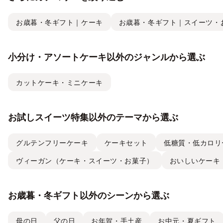
お歳暮・冬ギフト｜ケーキ
お歳暮・冬ギフト｜スイーツ・
小分け・アソートケーキ以外のジャンルから選ぶ
カットケーキ・ミニケーキ
お試しスイーツ特集以外のテーマから選ぶ
グルテンフリーケーキ
ケーキセット
低糖質・低カロリ
ヴィーガン（ケーキ・スイーツ・お菓子）
おいしいケーキ
お歳暮・冬ギフト以外のシーンから選ぶ
母の日
父の日
お年賀・手土産
お中元・夏ギフト