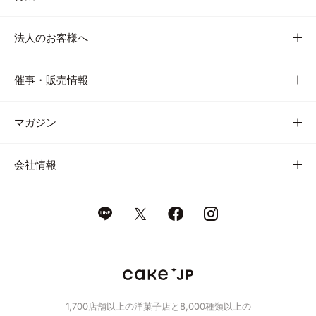
法人のお客様へ
催事・販売情報
マガジン
会社情報
1,700店舗以上の洋菓子店と8,000種類以上の