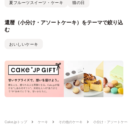
夏フルーツスイーツ・ケーキ
猫の日
還暦（小分け・アソートケーキ）をテーマで絞り込
む
おいしいケーキ
Cake.jpトップ
ケーキ
その他のケーキ
小分け・アソートケー