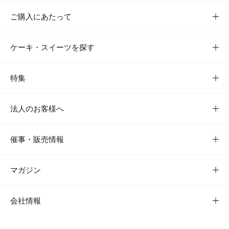
ご購入にあたって
ケーキ・スイーツを探す
特集
法人のお客様へ
催事・販売情報
マガジン
会社情報