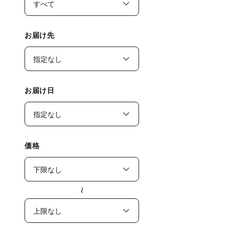
お届け先
お届け日
価格
〜