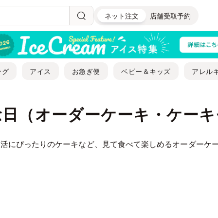
ネット注文
店舗受取予約
ング
アイス
お急ぎ便
ベビー＆キッズ
アレル
念日（オーダーケーキ・ケーキ
活にぴったりのケーキなど、見て食べて楽しめるオーダーケーキ