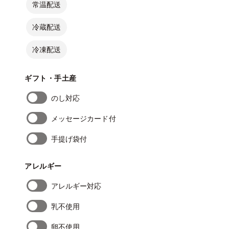
常温配送
冷蔵配送
冷凍配送
ギフト・手土産
のし対応
メッセージカード付
手提げ袋付
アレルギー
アレルギー対応
乳不使用
卵不使用