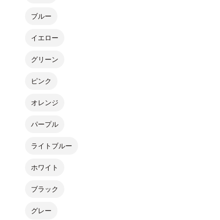
ブルー
イエロー
グリーン
ピンク
オレンジ
パープル
ライトブルー
ホワイト
ブラック
グレー