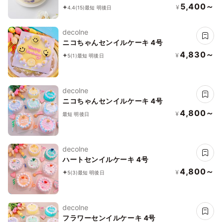
5,400～
¥
4.4
(15)
最短 明後日
decolne
ニコちゃんセンイルケーキ 4号
4,830～
¥
5
(1)
最短 明後日
decolne
ニコちゃんセンイルケーキ 4号
4,800～
¥
最短 明後日
decolne
ハートセンイルケーキ 4号
4,800～
¥
5
(3)
最短 明後日
decolne
フラワーセンイルケーキ 4号