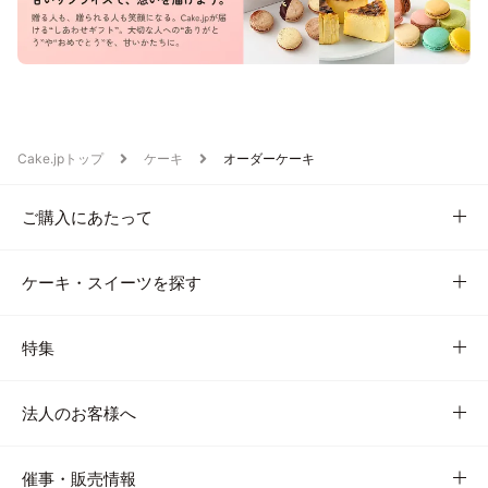
Cake.jpトップ
ケーキ
オーダーケーキ
ご購入にあたって
ケーキ・スイーツを探す
特集
法人のお客様へ
催事・販売情報