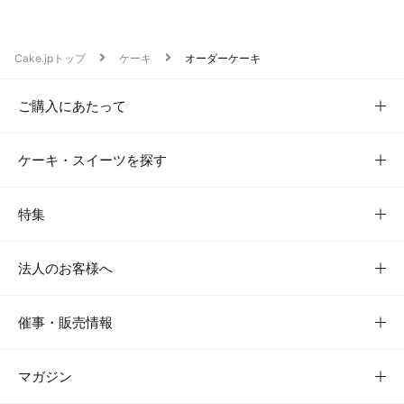
Cake.jpトップ
ケーキ
オーダーケーキ
ご購入にあたって
ケーキ・スイーツを探す
特集
法人のお客様へ
催事・販売情報
マガジン