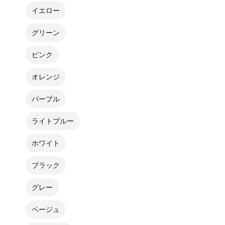
イエロー
グリーン
ピンク
オレンジ
パープル
ライトブルー
ホワイト
ブラック
グレー
ベージュ