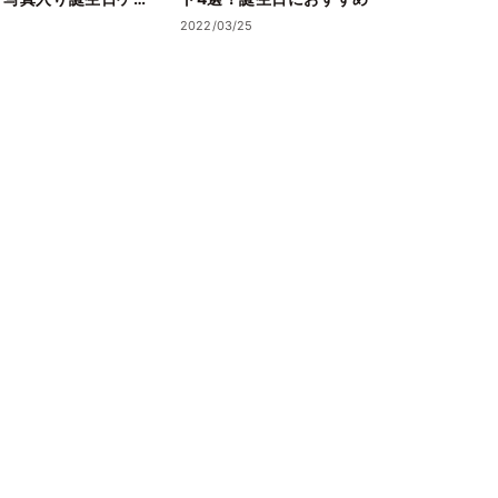
11選
2022/03/25