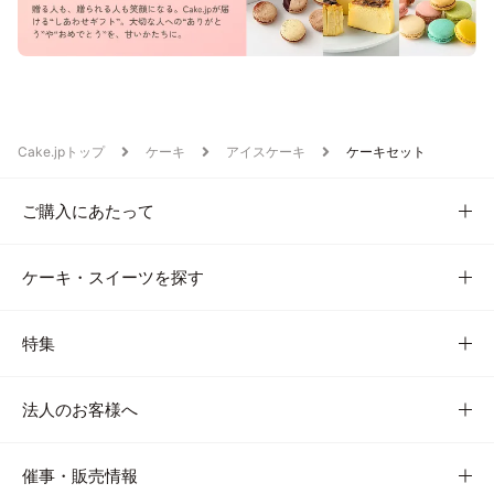
Cake.jpトップ
ケーキ
アイスケーキ
ケーキセット
ご購入にあたって
ケーキ・スイーツを探す
特集
法人のお客様へ
催事・販売情報