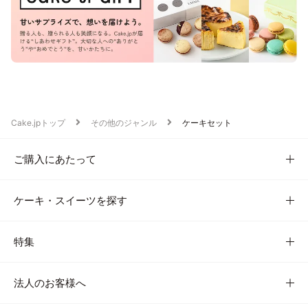
Cake.jpトップ
その他のジャンル
ケーキセット
ご購入にあたって
ケーキ・スイーツを探す
特集
法人のお客様へ