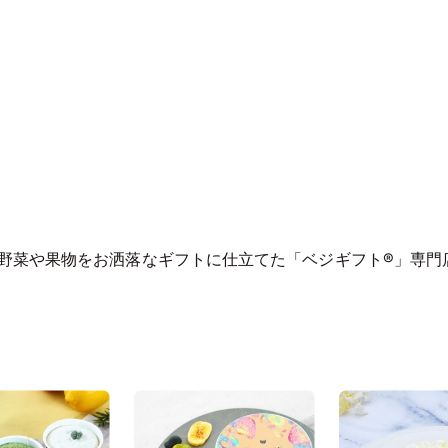
野菜や果物をお洒落なギフトに仕立てた「ベジギフト®」専門