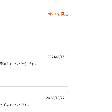
すべて見る
2024/3/16
て美味しかったそうです。
2023/12/27
ってよかったです。