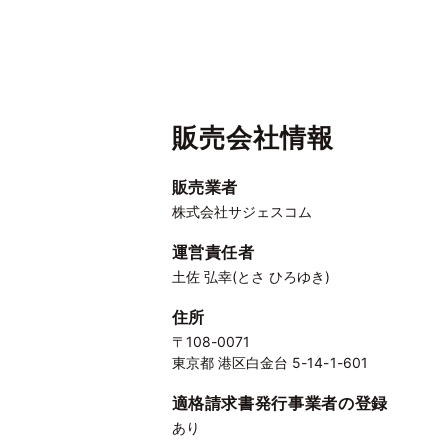
販売会社情報
販売業者
株式会社サジェスコム
運営責任者
土佐 弘幸(とさ ひろゆき)
住所
〒108-0071
東京都 港区白金台 5-14-1-601
適格請求書発行事業者の登録
あり