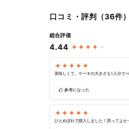
口コミ・評判（36件
総合評価
4.44
美味しくて、ケーキの大きさも1人分で
参考になった
ひとめぼれで購入しました！買ってよか