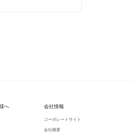
様へ
会社情報
コーポレートサイト
会社概要