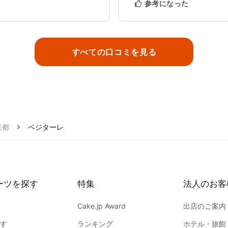
参考になった
すべての口コミを見る
京都
ベジターレ
ーツを探す
特集
法人のお客
Cake.jp Award
出店のご案内
す
ランキング
ホテル・旅館