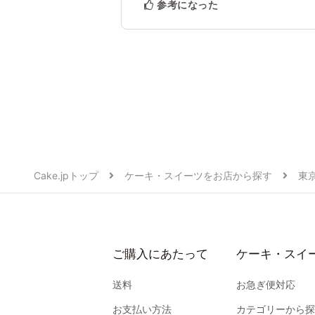
参考になった
Cake.jpトップ
ケーキ・スイーツをお店から探す
東
ご購入にあたって
ケーキ・スイ
送料
お急ぎ便対応
お支払い方法
カテゴリーから探