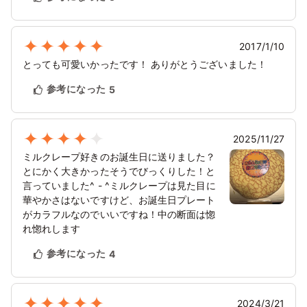
2017/1/10
とっても可愛いかったです！ ありがとうございました！
参考になった
5
2025/11/27
ミルクレープ好きのお誕生日に送りました？
とにかく大きかったそうでびっくりした！と
言っていました^ - ^ミルクレープは見た目に
華やかさはないですけど、お誕生日プレート
がカラフルなのでいいですね！中の断面は惚
れ惚れします
参考になった
4
2024/3/21