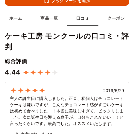
ブックマークを追加
ホーム
商品一覧
口コミ
クーポン
ケーキ工房 モンクールの口コミ・評
判
総合評価
4.44
2019/6/29
主人の誕生日に購入しました。正直、私個人はチョコレート
ケーキは嫌いですが、こんなチョコレート感がすごいケーキ
は初めて食べました！！本当に美味しすぎて、ビックリしま
した。次に誕生日を迎える息子が、自分もこれがいい！！と
言ったくらいです。最高でした。オススメいたします。