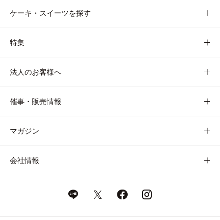
ケーキ・スイーツを探す
特集
法人のお客様へ
催事・販売情報
マガジン
会社情報