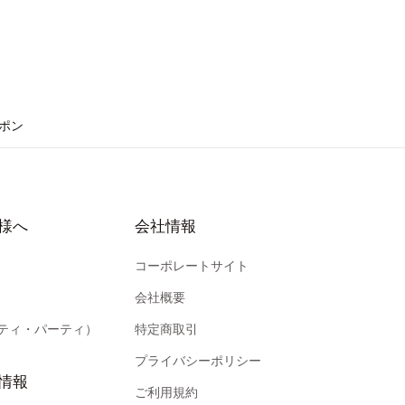
ポン
様へ
会社情報
コーポレートサイト
会社概要
ティ・パーティ）
特定商取引
プライバシーポリシー
情報
ご利用規約