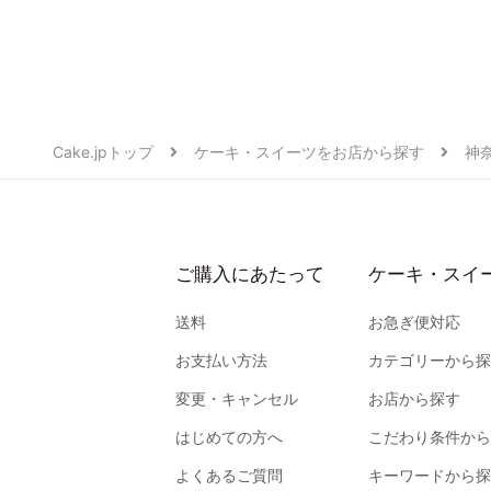
Cake.jpトップ
ケーキ・スイーツをお店から探す
神
ご購入にあたって
ケーキ・スイ
送料
お急ぎ便対応
お支払い方法
カテゴリーから探
変更・キャンセル
お店から探す
はじめての方へ
こだわり条件から
よくあるご質問
キーワードから探