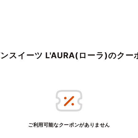
スイーツ L'AURA(ローラ)のクー
ご利用可能なクーポンがありません