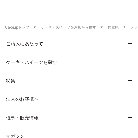
Cake.jpトップ
ケーキ・スイーツをお店から探す
兵庫県
フラ
ご購入にあたって
ケーキ・スイーツを探す
特集
法人のお客様へ
催事・販売情報
マガジン