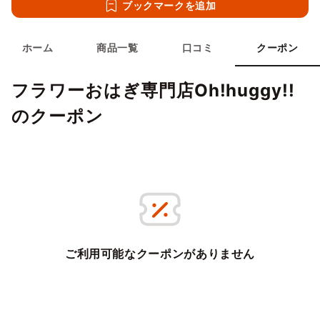
ブックマークを追加
ホーム
商品一覧
口コミ
クーポン
フラワーおはぎ専門店Oh!huggy!!
のクーポン
ご利用可能なクーポンがありません