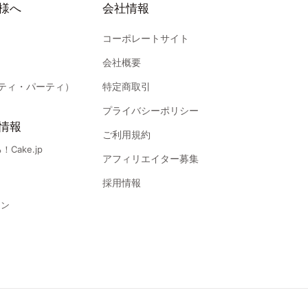
様へ
会社情報
コーポレートサイト
会社概要
ティ・パーティ）
特定商取引
プライバシーポリシー
情報
ご利用規約
Cake.jp
アフィリエイター募集
採用情報
ジン