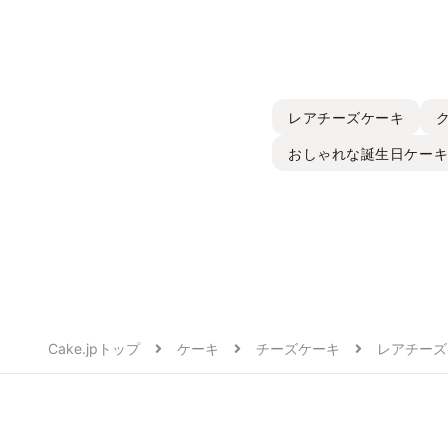
レアチーズケーキ
おしゃれな誕生日ケー
Cake.jpトップ
ケーキ
チーズケーキ
レアチーズ