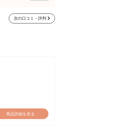
次の口コミ・評判
商品詳細を見る