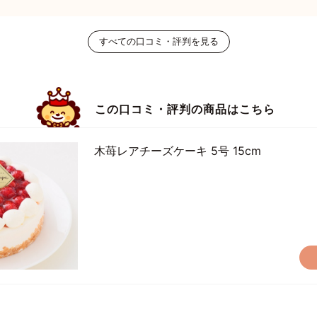
すべての口コミ・評判
を見る
この口コミ・評判の商品はこちら
木苺レアチーズケーキ 5号 15cm