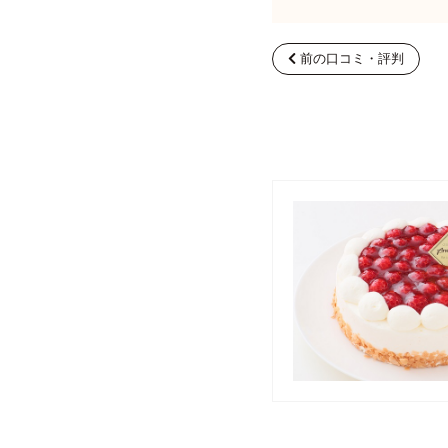
前の口コミ・評判