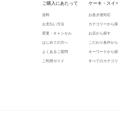
ご購入にあたって
ケーキ・スイ
送料
お急ぎ便対応
お支払い方法
カテゴリーから探
変更・キャンセル
お店から探す
はじめての方へ
こだわり条件から
よくあるご質問
キーワードから探
ご利用ガイド
すべてのカテゴリ