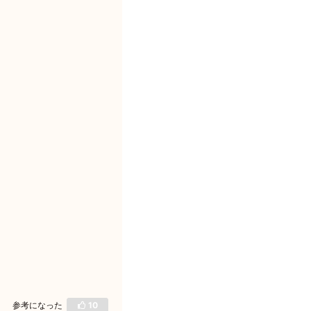
参考になった
10