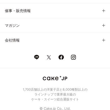
催事・販売情報
マガジン
会社情報
1,700店舗以上の洋菓子店と8,000種類以上の
ラインナップで業界最大級の
ケーキ・スイーツ総合通販サイト
© Cake.jp Co., Ltd.