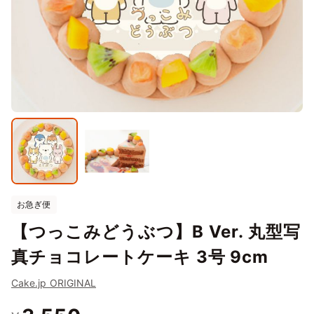
お急ぎ便
【つっこみどうぶつ】B Ver. 丸型写
真チョコレートケーキ 3号 9cm
Cake.jp ORIGINAL