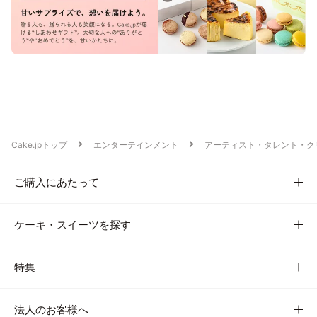
Cake.jpトップ
エンターテインメント
アーティスト・タレント・ク
ご購入にあたって
ケーキ・スイーツを探す
特集
法人のお客様へ