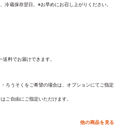
後、冷蔵保存翌日。※お早めにお召し上がりください。
同一送料でお届けできます。
ト・ろうそくをご希望の場合は、オプションにてご指定
ジはご自由にご指定いただけます。
他の商品を見る