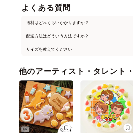
よくある質問
送料はどれくらいかかりますか？
配送方法はどういう方法ですか？
サイズを教えてください
他のアーティスト・タレント
PR