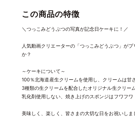
この商品の特徴
＼つっこみどうぶつの写真が記念日ケーキに！／
人気動画クリエーターの「つっこみどうぶつ」がプ
か？
～ケーキについて～
100％北海道産生クリームを使用し、クリームは甘
3種類の生クリームを配合したオリジナル生クリー
乳化剤使用しない、焼き上げのスポンジはフワフワ
美味しく、楽しく、皆さまの大切な日をお祝いしま