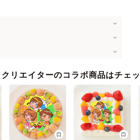
・クリエイターのコラボ商品はチェ