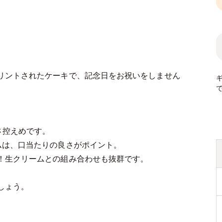
リントされたケーキで、記念日をお祝いをしません
さ控えめです。
ムは、口当たりの良さがポイント。
！生クリームとの組み合わせも抜群です。
しょう。