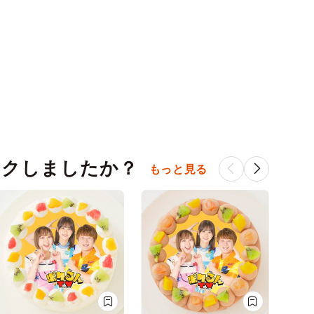
ックしましたか？
もっと見る