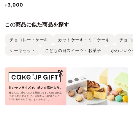
3,000
¥
この商品に似た商品を探す
チョコレートケーキ
カットケーキ・ミニケーキ
チョコ
ケーキセット
こどもの日スイーツ・お菓子
かわいいケ