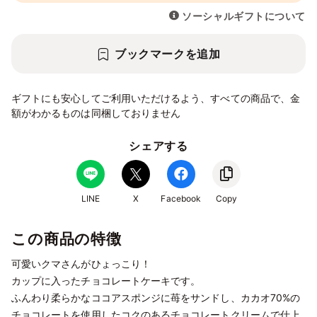
ソーシャルギフトについて
ブックマークを追加
ギフトにも安心してご利用いただけるよう、すべての商品で、金
額がわかるものは同梱しておりません
シェアする
LINE
X
Facebook
Copy
この商品の特徴
可愛いクマさんがひょっこり！
カップに入ったチョコレートケーキです。
ふんわり柔らかなココアスポンジに苺をサンドし、カカオ70%の
チョコレートを使用したコクのあるチョコレートクリームで仕上