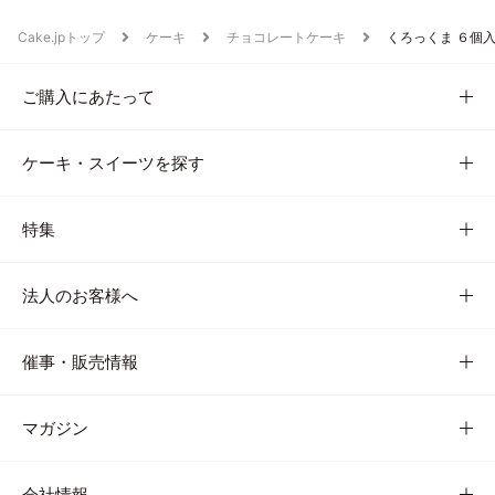
Cake.jpトップ
ケーキ
チョコレートケーキ
くろっくま ６個
ご購入にあたって
ケーキ・スイーツを探す
特集
法人のお客様へ
催事・販売情報
マガジン
会社情報