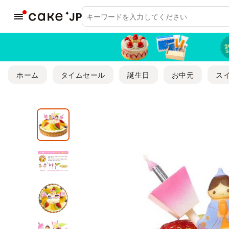
ホーム
タイムセール
誕生日
お中元
ス