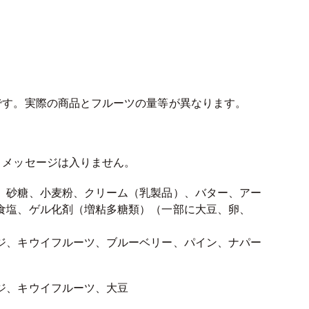
です。実際の商品とフルーツの量等が異なります。
・メッセージは入りません。
、砂糖、小麦粉、クリーム（乳製品）、バター、アー
食塩、ゲル化剤（増粘多糖類）（一部に大豆、卵、
ジ、キウイフルーツ、ブルーベリー、パイン、ナパー
ジ、キウイフルーツ、大豆