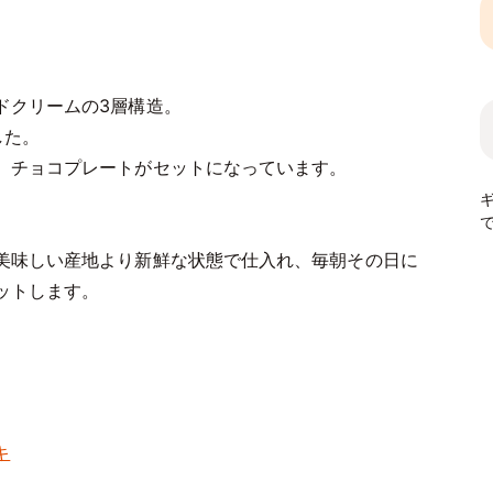
ドクリームの3層構造。
した。
、チョコプレートがセットになっています。
美味しい産地より新鮮な状態で仕入れ、毎朝その日に
ットします。
キ