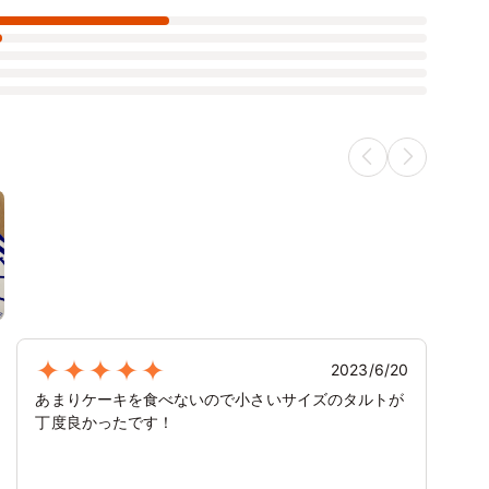
2023/6/20
あまりケーキを食べないので小さいサイズのタルトが
丁度良かったです！