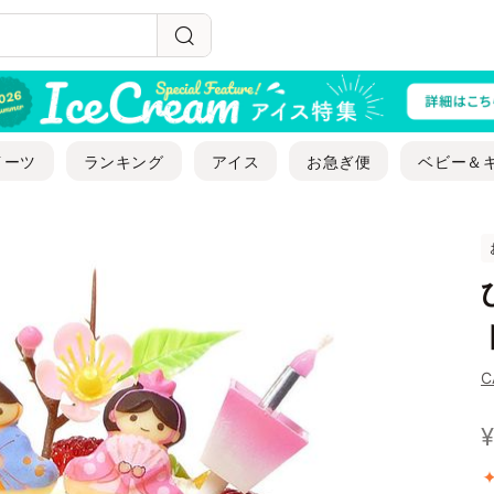
イーツ
ランキング
アイス
お急ぎ便
ベビー＆
C