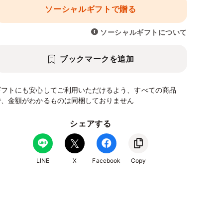
ソーシャルギフトで贈る
ソーシャルギフトについて
ブックマークを追加
ギフトにも安心してご利用いただけるよう、すべての商品
で、金額がわかるものは同梱しておりません
シェアする
LINE
X
Facebook
Copy