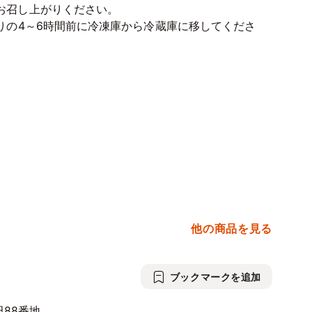
お召し上がりください。
りの4～6時間前に冷凍庫から冷蔵庫に移してくださ
他の商品を見る
ブックマークを追加
田88番地