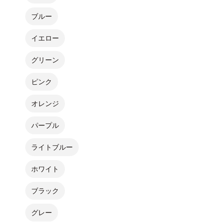
ブルー
イエロー
グリーン
ピンク
オレンジ
パープル
ライトブルー
ホワイト
ブラック
グレー