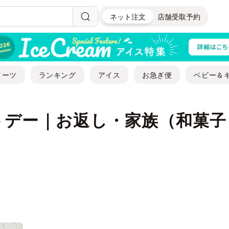
ネット注文
店舗受取予約
イーツ
ランキング
アイス
お急ぎ便
ベビー＆
デー｜お返し・家族（和菓子・