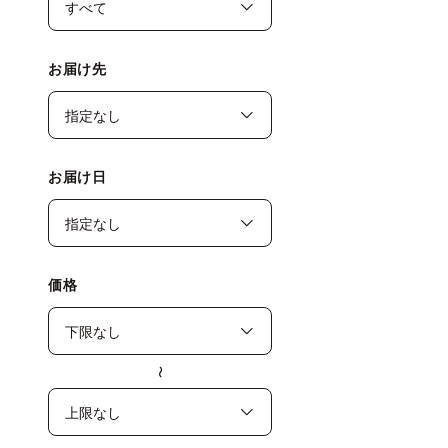
お届け先
お届け日
価格
〜