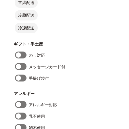
常温配送
冷蔵配送
冷凍配送
ギフト・手土産
のし対応
メッセージカード付
手提げ袋付
アレルギー
アレルギー対応
乳不使用
卵不使用