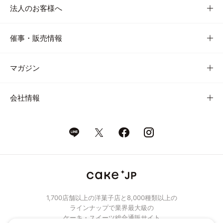
法人のお客様へ
催事・販売情報
マガジン
会社情報
1,700店舗以上の洋菓子店と8,000種類以上の
ラインナップで業界最大級の
ケーキ・スイーツ総合通販サイト