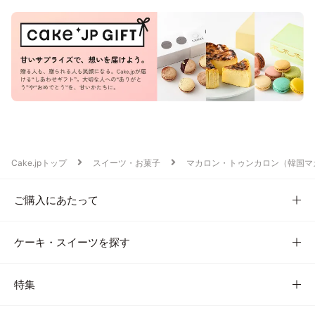
Cake.jpトップ
スイーツ・お菓子
マカロン・トゥンカロン（韓国マ
ご購入にあたって
ケーキ・スイーツを探す
特集