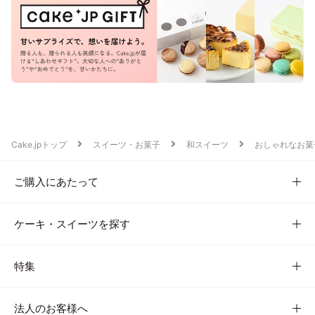
Cake.jpトップ
スイーツ・お菓子
和スイーツ
おしゃれなお菓
ご購入にあたって
ケーキ・スイーツを探す
特集
法人のお客様へ