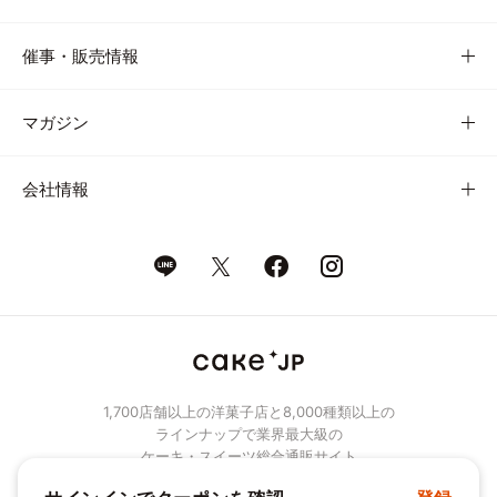
催事・販売情報
マガジン
会社情報
1,700店舗以上の洋菓子店と8,000種類以上の
ラインナップで業界最大級の
ケーキ・スイーツ総合通販サイト